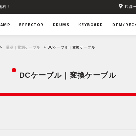
店舗
無料！
AMP
EFFECTOR
DRUMS
KEYBOARD
DTM/REC
>
電源｜電源ケーブル
> DCケーブル｜変換ケーブル
DCケーブル｜変換ケーブル