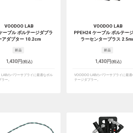
VOODOO LAB
VOODOO LAB
Y ケーブル ボルテージダプラ
PPEH24 ケーブル ボルテー
ーアダプター 10.2cm
ラーセンタープラス 2.5m
1,430円
1,430円
(税込)
(税込)
O LABのパワーサプライに最適なボル
VOODOO LABのパワーサプライに最
ブラー。
テージダブラー。