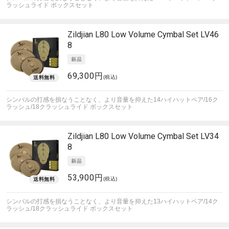
ラッシュライド ボックスセット
Zildjian
L80 Low Volume Cymbal Set LV46
8
69,300円
(税込)
シンバルの打感を損なうことなく、より音量を抑えた14ハイハットペア/16ク
ラッシュ/18クラッシュライド ボックスセット
Zildjian
L80 Low Volume Cymbal Set LV34
8
53,900円
(税込)
シンバルの打感を損なうことなく、より音量を抑えた13ハイハットペア/14ク
ラッシュ/18クラッシュライド ボックスセット