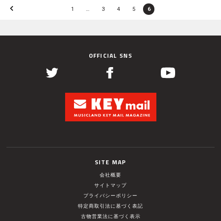
1
…
3
4
5
6
OFFICIAL SNS
SITE MAP
会社概要
サイトマップ
プライバシーポリシー
特定商取引法に基づく表記
古物営業法に基づく表示