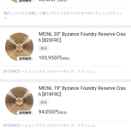
(税込)
他のシリーズと比較して最もブライトなキャラクターのトラッシュクラッシ
ュ。
MEINL
20" Byzance Foundry Reserve Cras
h [B20FRC]
103,950円
(税込)
BYZANCE ハイエンドラインのラージサイズ・クラッシュ。
MEINL
19" Byzance Foundry Reserve Cras
h [B19FRC]
94,050円
(税込)
BYZANCE ハイエンドラインのラージサイズ・クラッシュ。