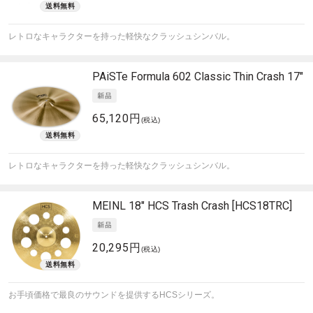
レトロなキャラクターを持った軽快なクラッシュシンバル。
PAiSTe
Formula 602 Classic Thin Crash 17"
65,120円
(税込)
レトロなキャラクターを持った軽快なクラッシュシンバル。
MEINL
18" HCS Trash Crash [HCS18TRC]
20,295円
(税込)
お手頃価格で最良のサウンドを提供するHCSシリーズ。