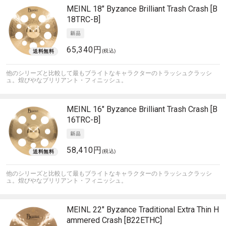
MEINL
18" Byzance Brilliant Trash Crash [B
18TRC-B]
65,340円
(税込)
他のシリーズと比較して最もブライトなキャラクターのトラッシュクラッシ
ュ。煌びやなブリリアント・フィニッシュ。
MEINL
16" Byzance Brilliant Trash Crash [B
16TRC-B]
58,410円
(税込)
他のシリーズと比較して最もブライトなキャラクターのトラッシュクラッシ
ュ。煌びやなブリリアント・フィニッシュ。
MEINL
22" Byzance Traditional Extra Thin H
ammered Crash [B22ETHC]