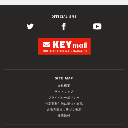
OFFICIAL SNS
SITE MAP
会社概要
サイトマップ
プライバシーポリシー
特定商取引法に基づく表記
古物営業法に基づく表示
採用情報