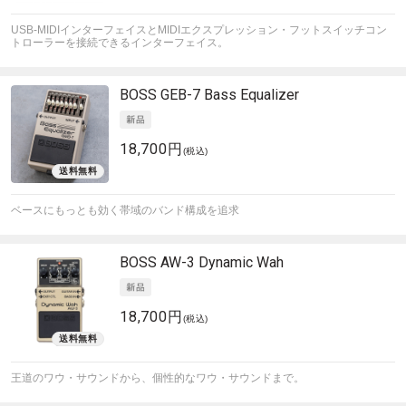
USB-MIDIインターフェイスとMIDIエクスプレッション・フットスイッチコン
トローラーを接続できるインターフェイス。
BOSS
GEB-7 Bass Equalizer
18,700円
(税込)
ベースにもっとも効く帯域のバンド構成を追求
BOSS
AW-3 Dynamic Wah
18,700円
(税込)
王道のワウ・サウンドから、個性的なワウ・サウンドまで。