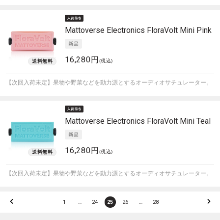
Mattoverse Electronics
FloraVolt Mini Pink
16,280円
(税込)
【次回入荷未定】果物や野菜などを動力源とするオーディオサチュレーター。
Mattoverse Electronics
FloraVolt Mini Teal
16,280円
(税込)
【次回入荷未定】果物や野菜などを動力源とするオーディオサチュレーター。
1
…
24
25
26
…
28