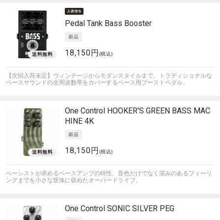
Pedal Tank
Bass Booster
18,150円
(税込)
【次回入荷未定】ヴィンテージからモダンスタイルまで、トラディショナルな
ベースサウンドの全周波数帯をカバーするベース用ブーストペダル。
One Control
HOOKER'S GREEN BASS MAC
HINE 4K
18,150円
(税込)
ベーシストが求めるベースアンプの特性、音色だけでなく深みのあるフィーリ
ングまでを小さな筐体に収めたオーバードライブ。
One Control
SONIC SILVER PEG