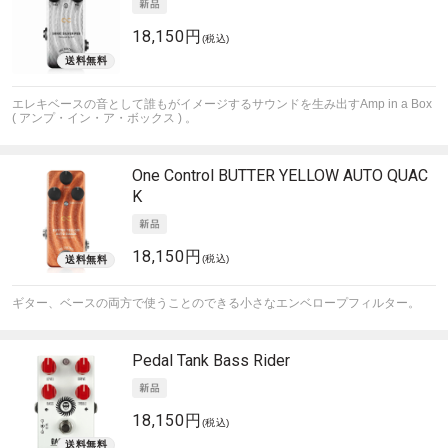
18,150円
(税込)
エレキベースの音として誰もがイメージするサウンドを生み出すAmp in a Box
( アンプ・イン・ア・ボックス ) 。
One Control
BUTTER YELLOW AUTO QUAC
K
18,150円
(税込)
ギター、ベースの両方で使うことのできる小さなエンベロープフィルター。
Pedal Tank
Bass Rider
18,150円
(税込)