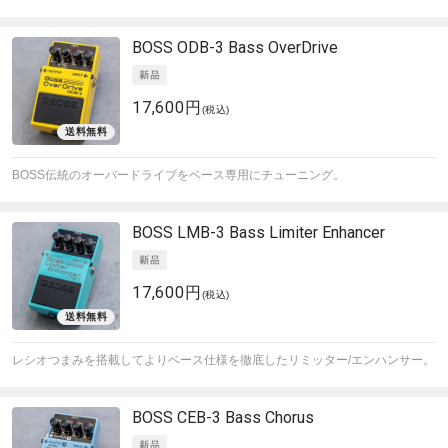
BOSS
ODB-3 Bass OverDrive
17,600円
(税込)
BOSS伝統のオーバードライブをベース専用にチューニング。
BOSS
LMB-3 Bass Limiter Enhancer
17,600円
(税込)
レシオつまみを搭載してよりベース仕様を徹底したリミッター/エンハンサー。
BOSS
CEB-3 Bass Chorus