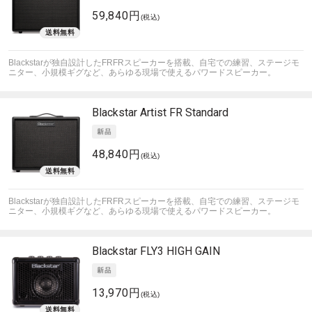
59,840円
(税込)
Blackstarが独自設計したFRFRスピーカーを搭載、自宅での練習、ステージモ
ニター、小規模ギグなど、あらゆる現場で使えるパワードスピーカー。
Blackstar
Artist FR Standard
48,840円
(税込)
Blackstarが独自設計したFRFRスピーカーを搭載、自宅での練習、ステージモ
ニター、小規模ギグなど、あらゆる現場で使えるパワードスピーカー。
Blackstar
FLY3 HIGH GAIN
13,970円
(税込)