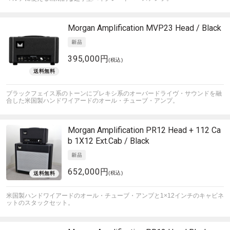
Morgan Amplification
MVP23 Head / Black
395,000円
(税込)
ブラックフェイス系のトーンにプレキシ系のオーバードライヴ・サウンドを融
合した米国製ハンドワイアードのオール・チューブ・アンプ。
Morgan Amplification
PR12 Head + 112 Ca
b 1X12 Ext.Cab / Black
652,000円
(税込)
米国製ハンドワイアードのオール・チューブ・アンプと1×12インチのキャビネ
ットのスタックセット。