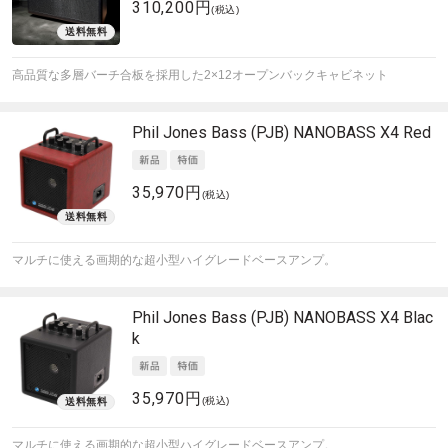
310,200円
(税込)
高品質な多層バーチ合板を採用した2×12オープンバックキャビネット
Phil Jones Bass (PJB)
NANOBASS X4 Red
35,970円
(税込)
マルチに使える画期的な超小型ハイグレードベースアンプ。
Phil Jones Bass (PJB)
NANOBASS X4 Blac
k
35,970円
(税込)
マルチに使える画期的な超小型ハイグレードベースアンプ。