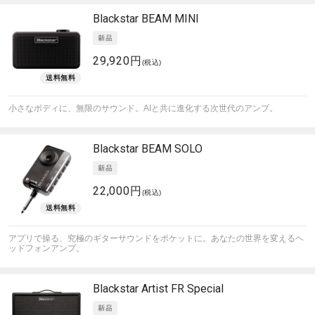
Blackstar
BEAM MINI
29,920円
(税込)
小さなボディに、無限のサウンド。AIと共に進化する次世代のアンプ。
Blackstar
BEAM SOLO
22,000円
(税込)
アプリで操る、究極のギターサウンドをポケットに。あなたの世界を変えるヘ
ッドフォンアンプ。
Blackstar
Artist FR Special