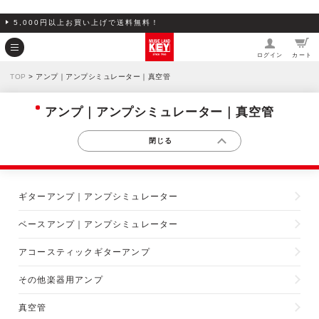
5,000円以上お買い上げで送料無料！
ログイン
カート
TOP
> アンプ｜アンプシミュレーター｜真空管
アンプ｜アンプシミュレーター｜真空管
ギターアンプ｜アンプシミュレーター
ベースアンプ｜アンプシミュレーター
アコースティックギターアンプ
その他楽器用アンプ
真空管