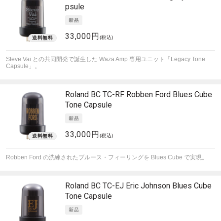
psule
33,000円
(税込)
Steve Vai との共同開発で誕生した Waza Amp 専用ユニット「Legacy Tone
Capsule」。
Roland
BC TC-RF Robben Ford Blues Cube
Tone Capsule
33,000円
(税込)
Robben Ford の洗練されたブルース・フィーリングを Blues Cube で実現。
Roland
BC TC-EJ Eric Johnson Blues Cube
Tone Capsule