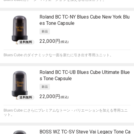
Roland
BC TC-NY Blues Cube New York Blu
es Tone Capsule
22,000円
(税込)
Blues Cube のダイナミックな一面を新たに引き出す専用ユニット。
Roland
BC TC-UB Blues Cube Ultimate Blue
s Tone Capsule
22,000円
(税込)
Blues Cube にさらにプレミアムなトーン・バリエーションを加える専用ユニ
ット。
BOSS
WZ TC-SV Steve Vai Legacy Tone Ca