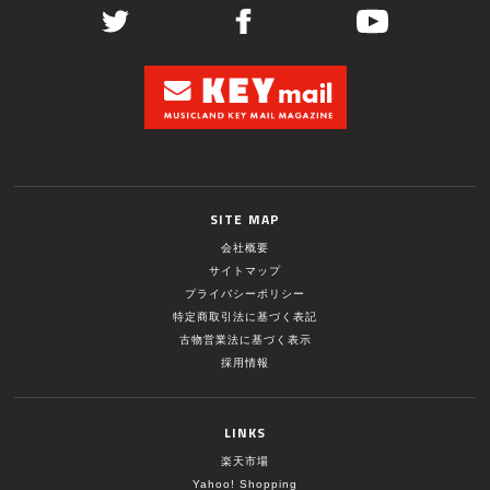
SITE MAP
会社概要
サイトマップ
プライバシーポリシー
特定商取引法に基づく表記
古物営業法に基づく表示
採用情報
LINKS
楽天市場
Yahoo! Shopping