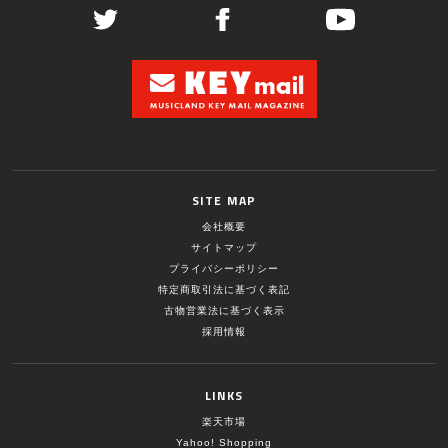
SITE MAP
会社概要
サイトマップ
プライバシーポリシー
特定商取引法に基づく表記
古物営業法に基づく表示
採用情報
LINKS
楽天市場
Yahoo! Shopping