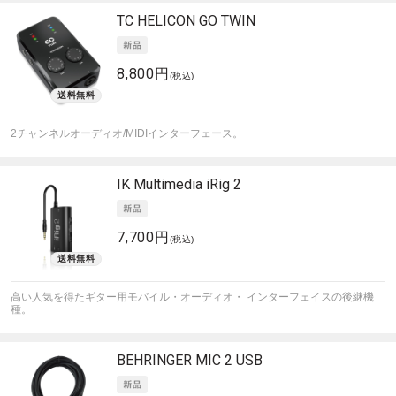
TC HELICON
GO TWIN
8,800円
(税込)
2チャンネルオーディオ/MIDIインターフェース。
IK Multimedia
iRig 2
7,700円
(税込)
高い人気を得たギター用モバイル・オーディオ・ インターフェイスの後継機
種。
BEHRINGER
MIC 2 USB