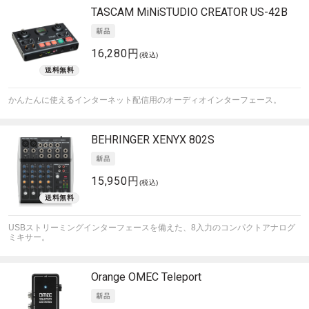
TASCAM
MiNiSTUDIO CREATOR US-42B
16,280円
(税込)
かんたんに使えるインターネット配信用のオーディオインターフェース。
BEHRINGER
XENYX 802S
15,950円
(税込)
USBストリーミングインターフェースを備えた、8入力のコンパクトアナログ
ミキサー。
Orange
OMEC Teleport