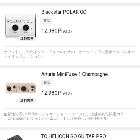
Blackstar
POLAR GO
12,980円
(税込)
サウンドにこだわるクリエイターのための、オールインワン型ポータブルオー
ディオソリューション。
Arturia
MiniFuse 1 Champagne
12,980円
(税込)
信頼性の高いUSBオーディオインターフェースに、洗練された限定カラー
「Champagne (シャンパーニュ)」仕上げを施した特別モデル。
TC HELICON
GO GUITAR PRO