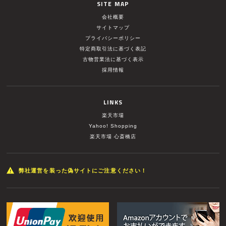
SITE MAP
会社概要
サイトマップ
プライバシーポリシー
特定商取引法に基づく表記
古物営業法に基づく表示
採用情報
LINKS
楽天市場
Yahoo! Shopping
楽天市場 心斎橋店
弊社運営を装った偽サイトにご注意ください！