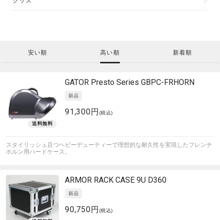
グッズ
安い順
高い順
新着順
GATOR
Presto Series GBPC-FRHORN
91,300円
(税込)
スタイリッシュ且つヘビーデューティーで理想的な耐久性を実現したフレンチ
ホルン用ハードケース。
ARMOR
RACK CASE 9U D360
90,750円
(税込)