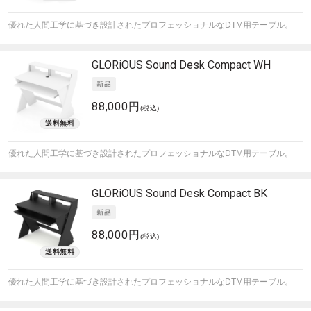
優れた人間工学に基づき設計されたプロフェッショナルなDTM用テーブル。
GLORiOUS
Sound Desk Compact WH
88,000円
(税込)
優れた人間工学に基づき設計されたプロフェッショナルなDTM用テーブル。
GLORiOUS
Sound Desk Compact BK
88,000円
(税込)
優れた人間工学に基づき設計されたプロフェッショナルなDTM用テーブル。