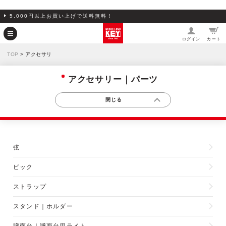
5,000円以上お買い上げで送料無料！
ログイン
カート
TOP
> アクセサリ
アクセサリー｜パーツ
弦
ピック
ストラップ
スタンド｜ホルダー