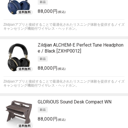
88,000円
(税込)
Zildjianアプリと接続することで最適化されたリスニング体験を提供するノイズ
キャンセリング機能付ワイヤレス・ヘッドホン。
Zildjian
ALCHEM-E Perfect Tune Headphon
e / Black [ZXHP0012]
88,000円
(税込)
Zildjianアプリと接続することで最適化されたリスニング体験を提供するノイズ
キャンセリング機能付ワイヤレス・ヘッドホン。
GLORiOUS
Sound Desk Compact WN
88,000円
(税込)