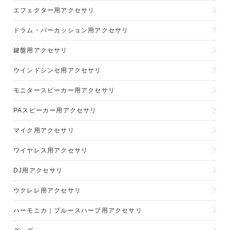
エフェクター用アクセサリ
ドラム・パーカッション用アクセサリ
鍵盤用アクセサリ
ウインドシンセ用アクセサリ
モニタースピーカー用アクセサリ
PAスピーカー用アクセサリ
マイク用アクセサリ
ワイヤレス用アクセサリ
DJ用アクセサリ
ウクレレ用アクセサリ
ハーモニカ｜ブルースハープ用アクセサリ