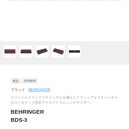
ブランド :
BEHRINGER
スペシャルエフェクトチャンネルを備えたクラシックな４チャンネル
のユーロラック対応アナログドラムシンセサイザー。
BEHRINGER
BDS-3