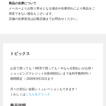
商品の在庫について
メーカーよりお取り寄せとなる場合や在庫切れにより商品をご
用意できない場合もございます。
店舗の在庫状況は記載店舗までお問合せください。
トピックス
お店で買っても！WEBで買っても！今なら分割払いがお得！
ショッピングクレジット分割48回払いまで金利手数料0%！
期間限定 ～2026年8月31日まで
月々の支払い金額シミュレーションもできます！
くわしくは
こちらをクリック
商品説明