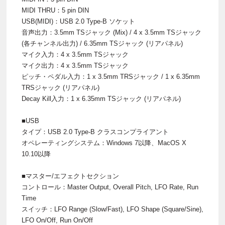
MIDI THRU：5 pin DIN
USB(MIDI)：USB 2.0 Type-B ソケット
音声出力：3.5mm TSジャック (Mix) / 4 x 3.5mm TSジャック
(各チャンネル出力) / 6.35mm TSジャック (リアパネル)
マイク入力：4 x 3.5mm TSジャック
マイク出力：4 x 3.5mm TSジャック
ピッチ・ペダル入力：1 x 3.5mm TRSジャック / 1 x 6.35mm
TRSジャック (リアパネル)
Decay Kill入力：1 x 6.35mm TSジャック (リアパネル)
■USB
タイプ：USB 2.0 Type-B クラスコンプライアント
オペレーティングシステム：Windows 7以降、MacOS X
10.10以降
■マスター/エフェクトセクション
コントロール：Master Output, Overall Pitch, LFO Rate, Run
Time
スイッチ：LFO Range (Slow/Fast), LFO Shape (Square/Sine),
LFO On/Off, Run On/Off