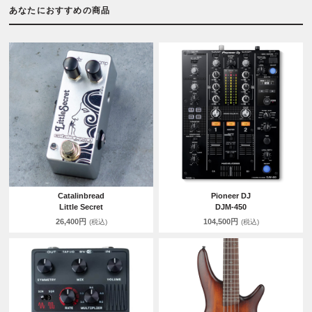
あなたにおすすめの商品
Catalinbread
Pioneer DJ
Little Secret
DJM-450
26,400円
104,500円
(税込)
(税込)