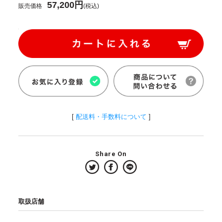
57,200円
販売価格
(税込)
[
配送料・手数料について
]
Share On
取扱店舗