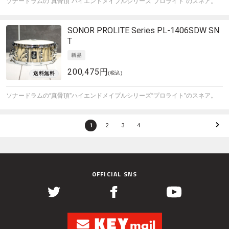
ソナードラムの“真骨頂”ハイエンドメイプルシリーズ“プロライト”のスネア。
SONOR
PROLITE Series PL-1406SDW SN
T
200,475円
(税込)
ソナードラムの“真骨頂”ハイエンドメイプルシリーズ“プロライト”のスネア。
1
2
3
4
OFFICIAL SNS