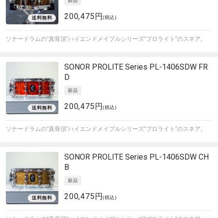
200,475円
(税込)
ソナードラムの“真骨頂”ハイエンドメイプルシリーズ“プロライト”のスネア。
SONOR
PROLITE Series PL-1406SDW FR
D
200,475円
(税込)
ソナードラムの“真骨頂”ハイエンドメイプルシリーズ“プロライト”のスネア。
SONOR
PROLITE Series PL-1406SDW CH
B
200,475円
(税込)