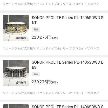
ソナードラムの“真骨頂”ハイエンドメイプルシリーズ“プロライト”のスネア。
SONOR
PROLITE Series PL-1406SDWD S
NT
220,275円
(税込)
ソナードラムの“真骨頂”ハイエンドメイプルシリーズ“プロライト”のスネア。
SONOR
PROLITE Series PL-1406SDWD E
BS
220,275円
(税込)
ソナードラムの“真骨頂”ハイエンドメイプルシリーズ“プロライト”のスネア。
SONOR
PROLITE Series PL-1406SDWD C