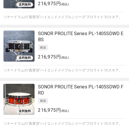
216,975円
(税込)
ソナードラムの“真骨頂”ハイエンドメイプルシリーズ“プロライト”のスネア。
SONOR
PROLITE Series PL-1405SDWD E
BS
216,975円
(税込)
ソナードラムの“真骨頂”ハイエンドメイプルシリーズ“プロライト”のスネア。
SONOR
PROLITE Series PL-1405SDWD F
RD
216,975円
(税込)
ソナードラムの“真骨頂”ハイエンドメイプルシリーズ“プロライト”のスネア。