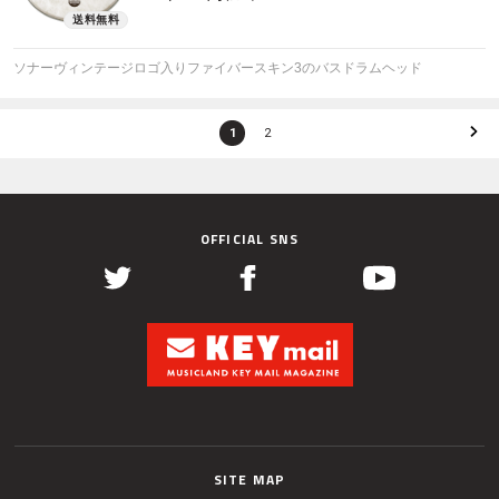
ソナーヴィンテージロゴ入りファイバースキン3のバスドラムヘッド
1
2
OFFICIAL SNS
SITE MAP