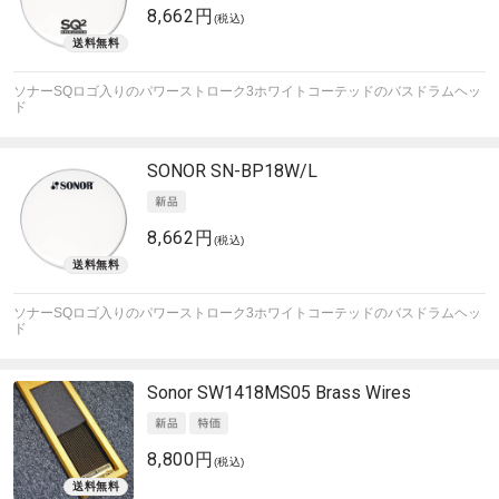
8,662円
(税込)
ソナーSQロゴ入りのパワーストローク3ホワイトコーテッドのバスドラムヘッ
ド
SONOR
SN-BP18W/L
8,662円
(税込)
ソナーSQロゴ入りのパワーストローク3ホワイトコーテッドのバスドラムヘッ
ド
Sonor
SW1418MS05 Brass Wires
8,800円
(税込)