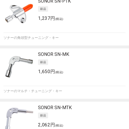
SONOR
SN-PTK
1,237円
(税込)
ソナーの角頭型チューニング・キー
SONOR
SN-MK
1,650円
(税込)
ソナーのマルチ・チューニング・キー
SONOR
SN-MTK
2,062円
(税込)