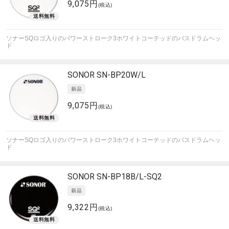
9,075円
(税込)
ソナーSQロゴ入りのパワーストローク3ホワイトコーテッドのバスドラムヘッ
ド
SONOR
SN-BP20W/L
9,075円
(税込)
ソナーSQロゴ入りのパワーストローク3ホワイトコーテッドのバスドラムヘッ
ド
SONOR
SN-BP18B/L-SQ2
9,322円
(税込)