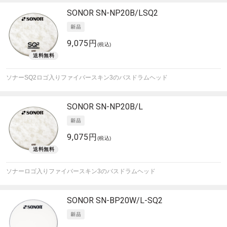
SONOR
SN-NP20B/LSQ2
9,075円
(税込)
ソナーSQ2ロゴ入りファイバースキン3のバスドラムヘッド
SONOR
SN-NP20B/L
9,075円
(税込)
ソナーロゴ入りファイバースキン3のバスドラムヘッド
SONOR
SN-BP20W/L-SQ2