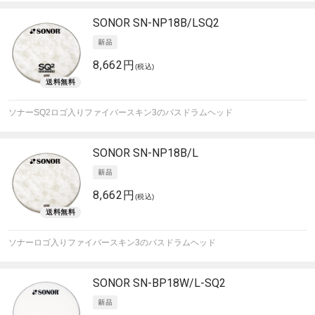
SONOR
SN-NP18B/LSQ2
8,662円
(税込)
ソナーSQ2ロゴ入りファイバースキン3のバスドラムヘッド
SONOR
SN-NP18B/L
8,662円
(税込)
ソナーロゴ入りファイバースキン3のバスドラムヘッド
SONOR
SN-BP18W/L-SQ2