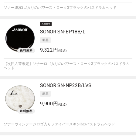
ソナーSQロゴ入りのパワーストローク3ブラックのバスドラムヘッド
SONOR
SN-BP18B/L
9,322円
(税込)
【次回入荷未定】ソナーロゴ入りのパワーストローク3ブラックのバスドラム
ヘッド
SONOR
SN-NP22B/LVS
9,900円
(税込)
ソナーヴィンテージロゴ入りファイバースキン3のバスドラムヘッド