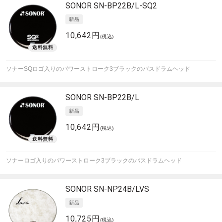
SONOR
SN-BP22B/L-SQ2
10,642円
(税込)
ソナーSQロゴ入りのパワーストローク3ブラックのバスドラムヘッド
SONOR
SN-BP22B/L
10,642円
(税込)
ソナーロゴ入りのパワーストローク3ブラックのバスドラムヘッド
SONOR
SN-NP24B/LVS
10,725円
(税込)