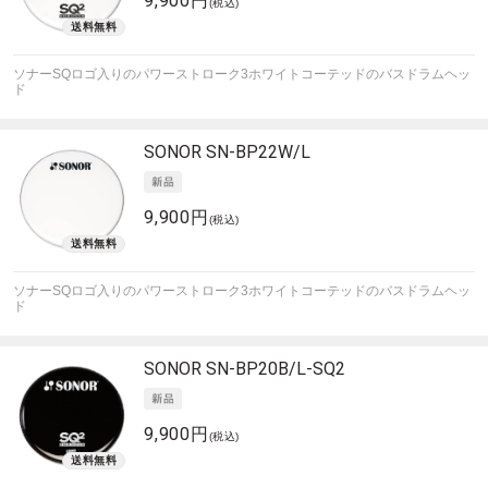
9,900円
(税込)
ソナーSQロゴ入りのパワーストローク3ホワイトコーテッドのバスドラムヘッ
ド
SONOR
SN-BP22W/L
9,900円
(税込)
ソナーSQロゴ入りのパワーストローク3ホワイトコーテッドのバスドラムヘッ
ド
SONOR
SN-BP20B/L-SQ2
9,900円
(税込)