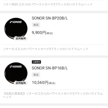
ソナーSQロゴ入りのパワーストローク3ブラックのバスドラムヘッド
SONOR
SN-BP20B/L
9,900円
(税込)
ソナーロゴ入りのパワーストローク3ブラックのバスドラムヘッド
SONOR
SN-BP16B/L
10,560円
(税込)
【次回入荷未定】ソナーロゴ入りのパワーストローク3ブラックのバスドラム
ヘッド