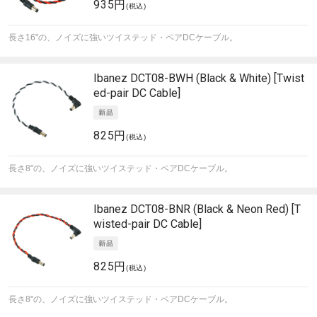
935円
(税込)
長さ16"の、ノイズに強いツイステッド・ペアDCケーブル。
Ibanez
DCT08-BWH (Black & White) [Twist
ed-pair DC Cable]
825円
(税込)
長さ8"の、ノイズに強いツイステッド・ペアDCケーブル。
Ibanez
DCT08-BNR (Black & Neon Red) [T
wisted-pair DC Cable]
825円
(税込)
長さ8"の、ノイズに強いツイステッド・ペアDCケーブル。