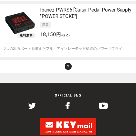
Ibanez
PWRS6 [Guitar Pedal Power Supply
"POWER STOKE"]
18,150円
(税込)
6つの出力ポートを備えたフル・アイソレーテッド構造のパワーサプライ。
1
OFFICIAL SNS