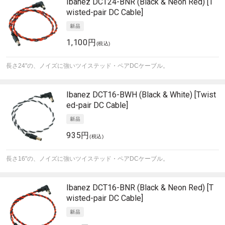
Ibanez
DCT24-BNR (Black & Neon Red) [T
wisted-pair DC Cable]
1,100円
(税込)
長さ24"の、ノイズに強いツイステッド・ペアDCケーブル。
Ibanez
DCT16-BWH (Black & White) [Twist
ed-pair DC Cable]
935円
(税込)
長さ16"の、ノイズに強いツイステッド・ペアDCケーブル。
Ibanez
DCT16-BNR (Black & Neon Red) [T
wisted-pair DC Cable]