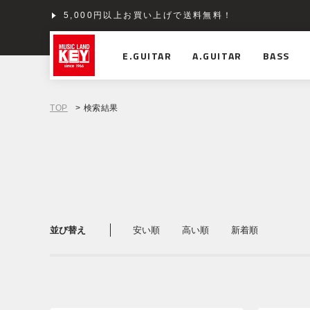
5,000円以上お買い上げで送料無料！
E.GUITAR
A.GUITAR
BASS
TOP
> 検索結果
並び替え
安い順
高い順
新着順