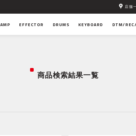
店舗
AMP
EFFECTOR
DRUMS
KEYBOARD
DTM/REC
商品検索結果一覧