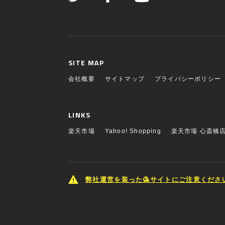
SITE MAP
会社概要
サイトマップ
プライバシーポリシー
LINKS
楽天市場
Yahoo! Shopping
楽天市場 心斎橋
弊社運営を装った偽サイトにご注意くださ