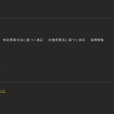
特定商取引法に基づく表記
古物営業法に基づく表示
採用情報
店
い！