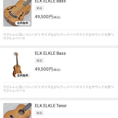
ELK
ELKLE Bass
49,500円
(税込)
ウクレレに近いコンパクトサイズながらウッドベースライクなサウンドを持つ
ウクレレベース
ELK
ELKLE Bass
49,500円
(税込)
ウクレレに近いコンパクトサイズながらウッドベースライクなサウンドを持つ
ウクレレベース
ELK
ELKLE Tenor