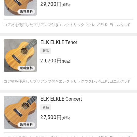
29,700円
(税込)
コア材を使用したプリアンプ付きエレクトリックウクレレ”ELKLE(エルクレ)”
ELK
ELKLE Tenor
29,700円
(税込)
コア材を使用したプリアンプ付きエレクトリックウクレレ”ELKLE(エルクレ)”
ELK
ELKLE Concert
27,500円
(税込)