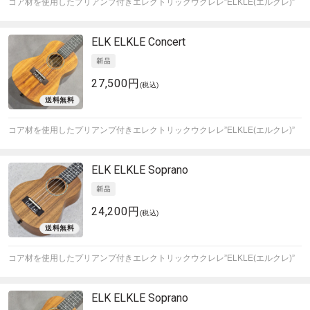
コア材を使用したプリアンプ付きエレクトリックウクレレ”ELKLE(エルクレ)”
ELK
ELKLE Concert
27,500円
(税込)
コア材を使用したプリアンプ付きエレクトリックウクレレ”ELKLE(エルクレ)”
ELK
ELKLE Soprano
24,200円
(税込)
コア材を使用したプリアンプ付きエレクトリックウクレレ”ELKLE(エルクレ)”
ELK
ELKLE Soprano