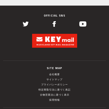
OFFICIAL SNS
SITE MAP
会社概要
サイトマップ
プライバシーポリシー
特定商取引法に基づく表記
古物営業法に基づく表示
採用情報