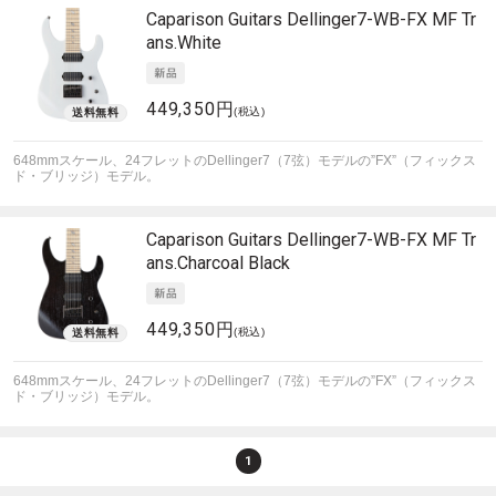
Caparison Guitars
Dellinger7-WB-FX MF Tr
ans.White
449,350円
(税込)
648mmスケール、24フレットのDellinger7（7弦）モデルの”FX”（フィックス
ド・ブリッジ）モデル。
Caparison Guitars
Dellinger7-WB-FX MF Tr
ans.Charcoal Black
449,350円
(税込)
648mmスケール、24フレットのDellinger7（7弦）モデルの”FX”（フィックス
ド・ブリッジ）モデル。
1