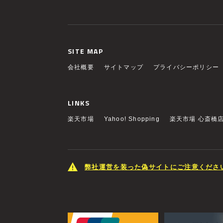
SITE MAP
会社概要
サイトマップ
プライバシーポリシー
LINKS
楽天市場
Yahoo! Shopping
楽天市場 心斎橋
弊社運営を装った偽サイトにご注意くださ