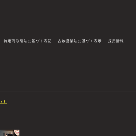
特定商取引法に基づく表記
古物営業法に基づく表示
採用情報
店
い！