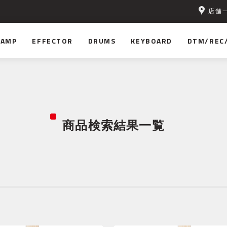
店舗
AMP
EFFECTOR
DRUMS
KEYBOARD
DTM/REC
商品検索結果一覧