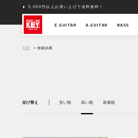
5,000円以上お買い上げで送料無料！
E.GUITAR
A.GUITAR
BASS
TOP
> 検索結果
並び替え
安い順
高い順
新着順