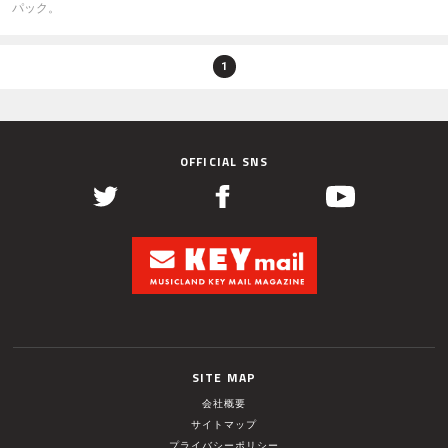
パック。
1
OFFICIAL SNS
SITE MAP
会社概要
サイトマップ
プライバシーポリシー