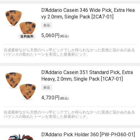
D'Addario
Casein 346 Wide Pick, Extra Hea
vy 2.0mm, Single Pack [2CA7-01]
5,060円
(税込)
合成素材ながら天然のべっ甲ピックでしか得られなかった質感と温かみのある
バランスの取れたトーンを実現した新素材ピック。
D'Addario
Casein 351 Standard Pick, Extra
Heavy, 2.0mm, Single Pack [1CA7-01]
4,730円
(税込)
合成素材ながら天然のべっ甲ピックでしか得られなかった質感と温かみのある
バランスの取れたトーンを実現した新素材ピック。
D'Addario
Pick Holder 360 [PW-PH360-01]