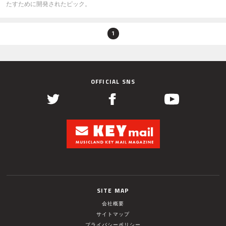
たすために開発されたピック。
1
OFFICIAL SNS
SITE MAP
会社概要
サイトマップ
プライバシーポリシー