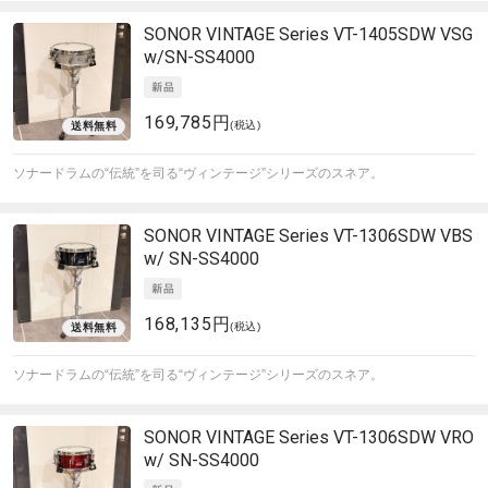
SONOR
VINTAGE Series VT-1405SDW VSG
w/SN-SS4000
169,785円
(税込)
ソナードラムの“伝統”を司る“ヴィンテージ”シリーズのスネア。
SONOR
VINTAGE Series VT-1306SDW VBS
w/ SN-SS4000
168,135円
(税込)
ソナードラムの“伝統”を司る“ヴィンテージ”シリーズのスネア。
SONOR
VINTAGE Series VT-1306SDW VRO
w/ SN-SS4000