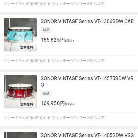
ソナードラムの“伝統”を司る“ヴィンテージ”シリーズのスネア。
SONOR
VINTAGE Series VT-1306SDW CAB
165,825円
(税込)
ソナードラムの“伝統”を司る“ヴィンテージ”シリーズのスネア。
SONOR
VINTAGE Series VT-14575SDW VR
O
169,950円
(税込)
ソナードラムの“伝統”を司る“ヴィンテージ”シリーズのスネア。
SONOR
VINTAGE Series VT-1405SDW VSG