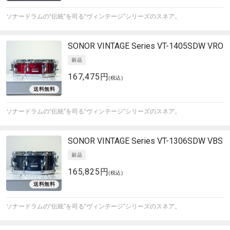
ソナードラムの“伝統”を司る“ヴィンテージ”シリーズのスネア。
SONOR
VINTAGE Series VT-1405SDW VRO
167,475円
(税込)
ソナードラムの“伝統”を司る“ヴィンテージ”シリーズのスネア。
SONOR
VINTAGE Series VT-1306SDW VBS
165,825円
(税込)
ソナードラムの“伝統”を司る“ヴィンテージ”シリーズのスネア。