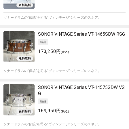
ソナードラムの“伝統”を司る“ヴィンテージ”シリーズのスネア。
SONOR
VINTAGE Series VT-1465SDW RSG
173,250円
(税込)
ソナードラムの“伝統”を司る“ヴィンテージ”シリーズのスネア。
SONOR
VINTAGE Series VT-14575SDW VS
G
169,950円
(税込)
ソナードラムの“伝統”を司る“ヴィンテージ”シリーズのスネア。