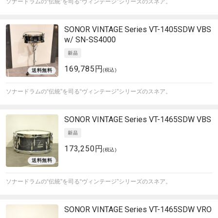
ソナードラムの“伝統”を司る“ヴィンテージ”シリーズのスネア。
SONOR
VINTAGE Series VT-1405SDW VBS
w/ SN-SS4000
169,785円
(税込)
ソナードラムの“伝統”を司る“ヴィンテージ”シリーズのスネア。
SONOR
VINTAGE Series VT-1465SDW VBS
173,250円
(税込)
ソナードラムの“伝統”を司る“ヴィンテージ”シリーズのスネア。
SONOR
VINTAGE Series VT-1465SDW VRO