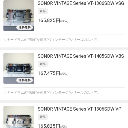
SONOR
VINTAGE Series VT-1306SDW VSG
165,825円
(税込)
ソナードラムの“伝統”を司る“ヴィンテージ”シリーズのスネア。
SONOR
VINTAGE Series VT-1405SDW VBS
167,475円
(税込)
ソナードラムの“伝統”を司る“ヴィンテージ”シリーズのスネア。
SONOR
VINTAGE Series VT-1306SDW VP
165,825円
(税込)