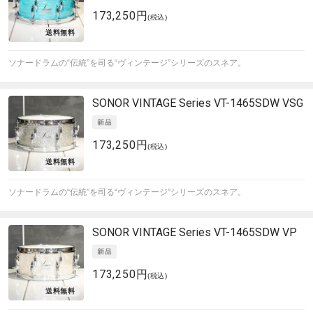
173,250円
(税込)
ソナードラムの“伝統”を司る“ヴィンテージ”シリーズのスネア。
SONOR
VINTAGE Series VT-1465SDW VSG
173,250円
(税込)
ソナードラムの“伝統”を司る“ヴィンテージ”シリーズのスネア。
SONOR
VINTAGE Series VT-1465SDW VP
173,250円
(税込)