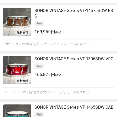
SONOR
VINTAGE Series VT-14575SDW RS
G
169,950円
(税込)
ソナードラムの“伝統”を司る“ヴィンテージ”シリーズのスネア。
SONOR
VINTAGE Series VT-1306SDW VRO
165,825円
(税込)
ソナードラムの“伝統”を司る“ヴィンテージ”シリーズのスネア。
SONOR
VINTAGE Series VT-1465SDW CAB