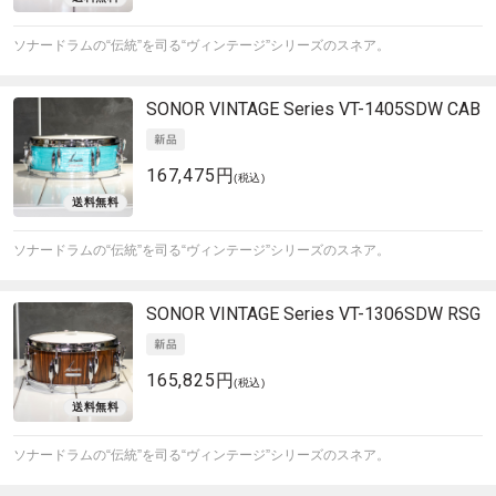
ソナードラムの“伝統”を司る“ヴィンテージ”シリーズのスネア。
SONOR
VINTAGE Series VT-1405SDW CAB
167,475円
(税込)
ソナードラムの“伝統”を司る“ヴィンテージ”シリーズのスネア。
SONOR
VINTAGE Series VT-1306SDW RSG
165,825円
(税込)
ソナードラムの“伝統”を司る“ヴィンテージ”シリーズのスネア。