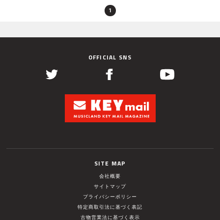
1
OFFICIAL SNS
SITE MAP
会社概要
サイトマップ
プライバシーポリシー
特定商取引法に基づく表記
古物営業法に基づく表示