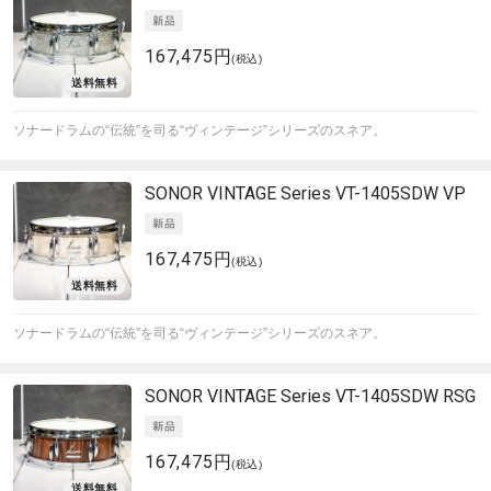
167,475円
(税込)
ソナードラムの“伝統”を司る“ヴィンテージ”シリーズのスネア。
SONOR
VINTAGE Series VT-1405SDW VP
167,475円
(税込)
ソナードラムの“伝統”を司る“ヴィンテージ”シリーズのスネア。
SONOR
VINTAGE Series VT-1405SDW RSG
167,475円
(税込)