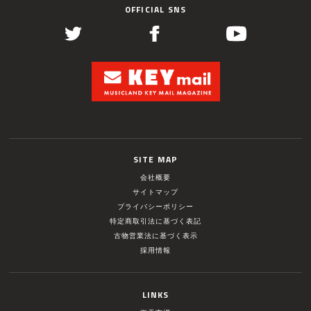
OFFICIAL SNS
SITE MAP
会社概要
サイトマップ
プライバシーポリシー
特定商取引法に基づく表記
古物営業法に基づく表示
採用情報
LINKS