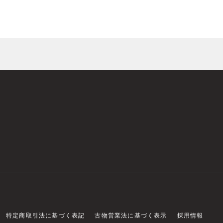
特定商取引法に基づく表記
古物営業法に基づく表示
採用情報