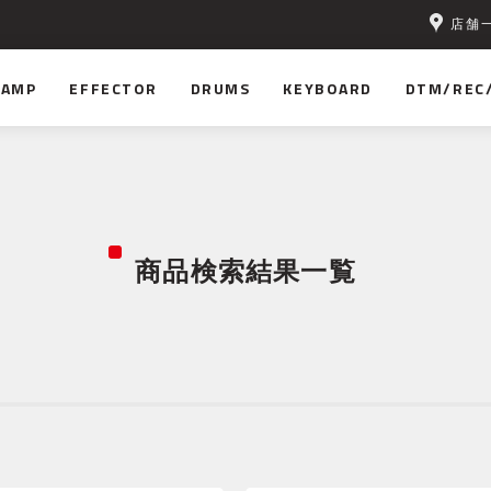
店舗
無料！
AMP
EFFECTOR
DRUMS
KEYBOARD
DTM/REC
商品検索結果一覧