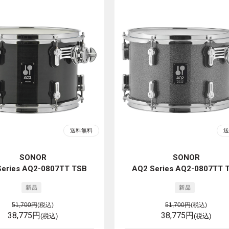
SONOR
SONOR
Series AQ2-0807TT TSB
AQ2 Series AQ2-0807TT 
51,700円
(税込)
51,700円
(税込)
38,775円
38,775円
(税込)
(税込)