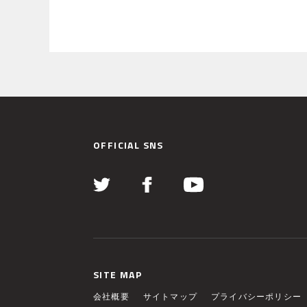
OFFICIAL SNS
SITE MAP
会社概要
サイトマップ
プライバシーポリシー