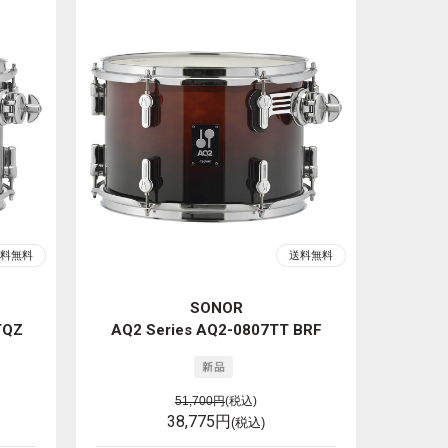
SONOR
TQZ
AQ2 Series AQ2-0807TT BRF
51,700円
(税込)
38,775円
(税込)