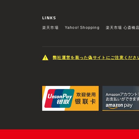
LINKS
楽天市場
Yahoo! Shopping
楽天市場 心斎橋
弊社運営を装った偽サイトにご注意くださ