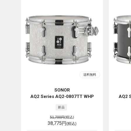
SONOR
AQ2 Series AQ2-0807TT WHP
AQ2 
51,700円
(税込)
38,775円
(税込)