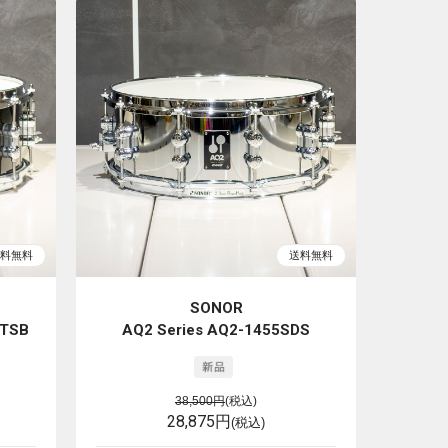
SONOR
 TSB
AQ2 Series AQ2-1455SDS
38,500円
(税込)
28,875円
(税込)