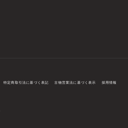
特定商取引法に基づく表記
古物営業法に基づく表示
採用情報
店