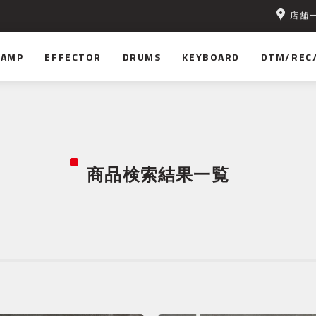
店舗
無料！
AMP
EFFECTOR
DRUMS
KEYBOARD
DTM/REC
商品検索結果一覧