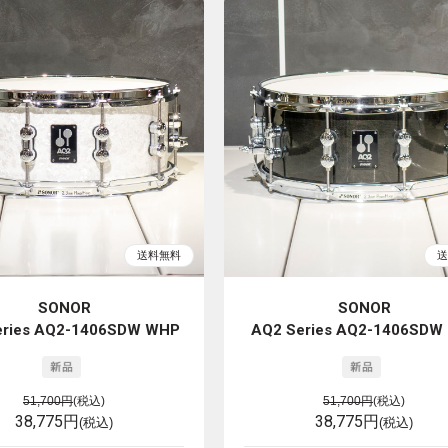
SONOR
SONOR
eries AQ2-1406SDW WHP
AQ2 Series AQ2-1406SDW
51,700円
(税込)
51,700円
(税込)
38,775円
38,775円
(税込)
(税込)