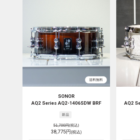
SONOR
AQ2 Series AQ2-1406SDW BRF
AQ2 S
51,700円
(税込)
38,775円
(税込)