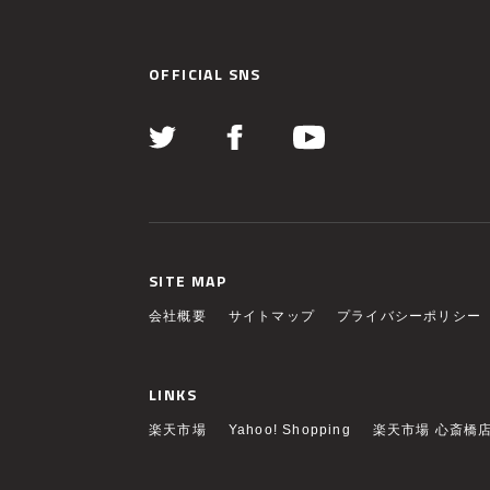
OFFICIAL SNS
SITE MAP
会社概要
サイトマップ
プライバシーポリシー
LINKS
楽天市場
Yahoo! Shopping
楽天市場 心斎橋