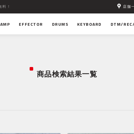
店舗
無料！
AMP
EFFECTOR
DRUMS
KEYBOARD
DTM/REC
商品検索結果一覧