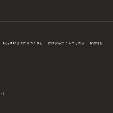
特定商取引法に基づく表記
古物営業法に基づく表示
採用情報
店
い！