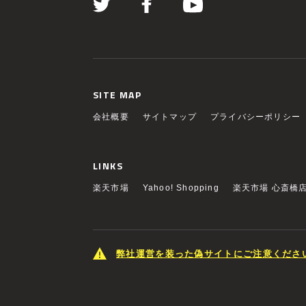
SITE MAP
会社概要
サイトマップ
プライバシーポリシー
LINKS
楽天市場
Yahoo! Shopping
楽天市場 心斎橋
弊社運営を装った偽サイトにご注意くださ