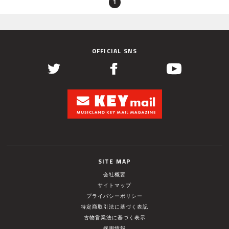
1
OFFICIAL SNS
SITE MAP
会社概要
サイトマップ
プライバシーポリシー
特定商取引法に基づく表記
古物営業法に基づく表示
採用情報