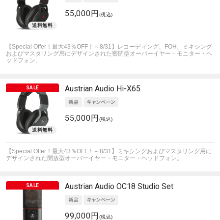
55,000円
(税込)
【Special Offer！最大43％OFF！～8/31】レコーディング、FOH、ミキシング
およびマスタリング用にデザインされた密閉型オーバーイヤー・モニター・ヘ
ッドフォン。
Austrian Audio
Hi-X65
55,000円
(税込)
【Special Offer！最大43％OFF！～8/31】ミキシングおよびマスタリング用に
デザインされた開放型オーバーイヤー・モニター・ヘッドフォン。
Austrian Audio
OC18 Studio Set
99,000円
(税込)