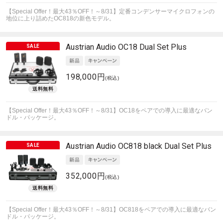
【Special Offer！最大43％OFF！～8/31】定番コンデンサーマイクロフォンの
地位に上り詰めたOC818の新色モデル。
Austrian Audio
OC18 Dual Set Plus
198,000円
(税込)
【Special Offer！最大43％OFF！～8/31】OC18をペアでの導入に最適なバン
ドル・パッケージ。
Austrian Audio
OC818 black Dual Set Plus
352,000円
(税込)
【Special Offer！最大43％OFF！～8/31】OC818をペアでの導入に最適なバン
ドル・パッケージ。