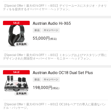
【Special Offer！最大43％OFF！～8/31】デイリーユースにスタジオ・クオリ
ティをを提供するオーバーイヤー・ヘッドフォン。
Austrian Audio
Hi-X65
55,000円
(税込)
【Special Offer！最大43％OFF！～8/31】ミキシングおよびマスタリング用に
デザインされた開放型オーバーイヤー・モニター・ヘッドフォン。
Austrian Audio
OC18 Dual Set Plus
198,000円
(税込)
【Special Offer！最大43％OFF！～8/31】OC18をペアでの導入に最適なバン
ドル・パッケージ。