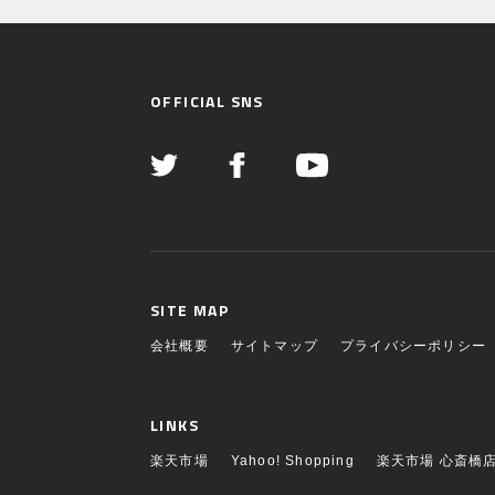
OFFICIAL SNS
SITE MAP
会社概要
サイトマップ
プライバシーポリシー
LINKS
楽天市場
Yahoo! Shopping
楽天市場 心斎橋