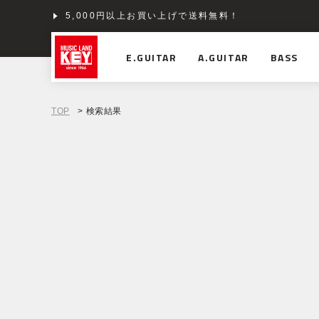
5,000円以上お買い上げで送料無料！
E.GUITAR
A.GUITAR
BASS
TOP
> 検索結果