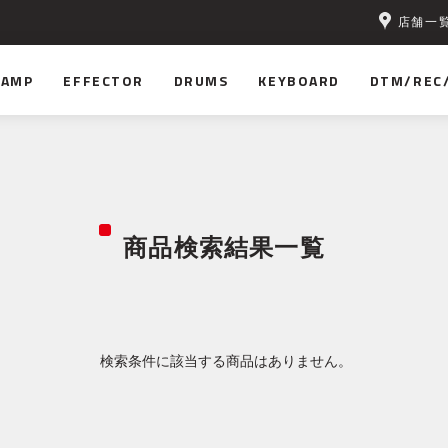
店舗一
AMP
EFFECTOR
DRUMS
KEYBOARD
DTM/REC
商品検索結果一覧
検索条件に該当する商品はありません。