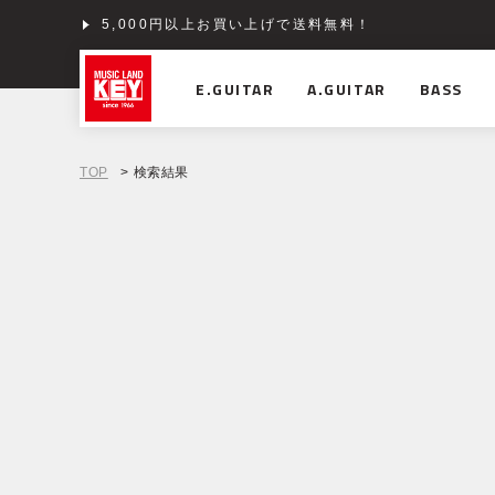
5,000円以上お買い上げで送料無料！
E.GUITAR
A.GUITAR
BASS
TOP
> 検索結果