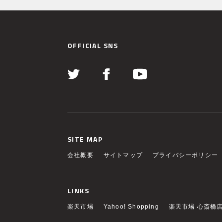
OFFICIAL SNS
SITE MAP
会社概要
サイトマップ
プライバシーポリシー
LINKS
楽天市場
Yahoo! Shopping
楽天市場 心斎橋