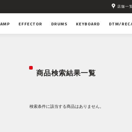
店舗一
AMP
EFFECTOR
DRUMS
KEYBOARD
DTM/REC
商品検索結果一覧
検索条件に該当する商品はありません。