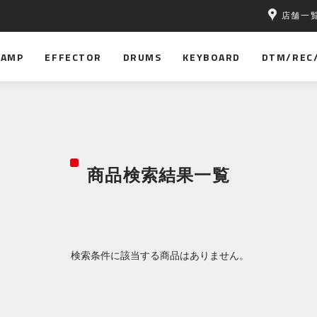
店舗一
AMP
EFFECTOR
DRUMS
KEYBOARD
DTM/REC
商品検索結果一覧
検索条件に該当する商品はありません。