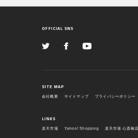
OFFICIAL SNS
SITE MAP
会社概要
サイトマップ
プライバシーポリシー
LINKS
楽天市場
Yahoo! Shopping
楽天市場 心斎橋