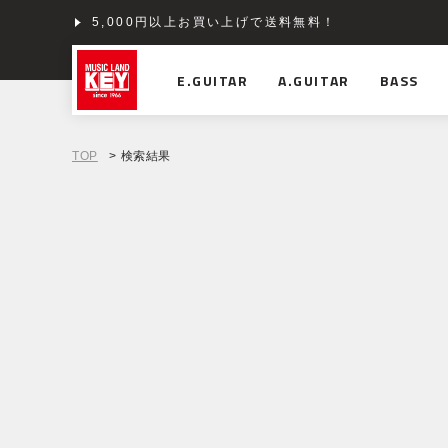
5,000円以上お買い上げで送料無料！
E.GUITAR
A.GUITAR
BASS
TOP
> 検索結果